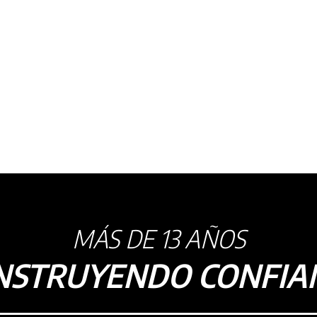
MÁS DE 13 AÑOS
NSTRUYENDO CONFIA