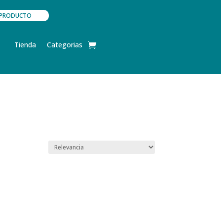
TU PRODUCTO
Tienda
Categorias