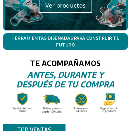
Ver productos
HERRAMIENTAS DISEÑADAS PARA CONSTRUIR TU
FUTURO
TE ACOMPAÑAMOS
ANTES, DURANTE Y
DESPUÉS DE TU COMPRA
TOP VENTAS