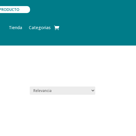
TU PRODUCTO
Tienda
Categorias