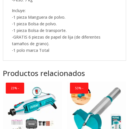
Incluye:
-1 pieza Manguera de polvo.
-1 pieza Bolsa de polvo.
-1 pieza Bolsa de transporte.
-GRATIS 6 piezas de papel de lija (de diferentes
tamaños de grano).
-1 polo marca Total
Productos relacionados
23% -
53% -