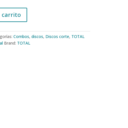
 carrito
gorías:
Combos
,
discos
,
Discos corte
,
TOTAL
al
Brand:
TOTAL