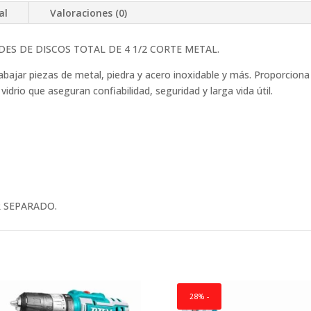
al
Valoraciones (0)
ES DE DISCOS TOTAL DE 4 1/2 CORTE METAL.
abajar piezas de metal, piedra y acero inoxidable y más. Proporciona 
idrio que aseguran confiabilidad, seguridad y larga vida útil.
 SEPARADO.
28% -