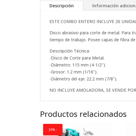
Descripción
Información adicion
ESTE COMBO ENTERO INCLUYE 20 UNIDAD
Disco abrasivo para corte de metal. Para tr
tiempo de trabajo. Posee capas de fibra de v
Descripción Técnica:
-Disco de Corte para Metal.
-Diámetro: 115 mm (4-1/2").
-Grosor: 1.2 mm (1/16").
-Diámetro del eje: 22.2 mm (7/8").
NO INCLUYE AMOLADORA, SE VENDE POR
Productos relacionados
30% -