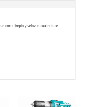
un corte limpio y veloz el cual reduce