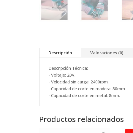
Descripción
Valoraciones (0)
Descripción Técnica:
- Voltaje: 20V.
- Velocidad sin carga: 2400rpm.
- Capacidad de corte en madera: 80mm.
- Capacidad de corte en metal: 8mm.
Productos relacionados